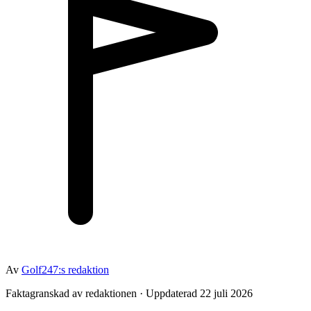
Av
Golf247:s redaktion
Faktagranskad av redaktionen · Uppdaterad 22 juli 2026