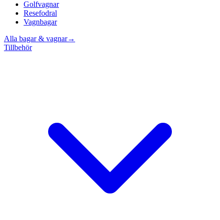
Golfvagnar
Resefodral
Vagnbagar
Alla bagar & vagnar
→
Tillbehör