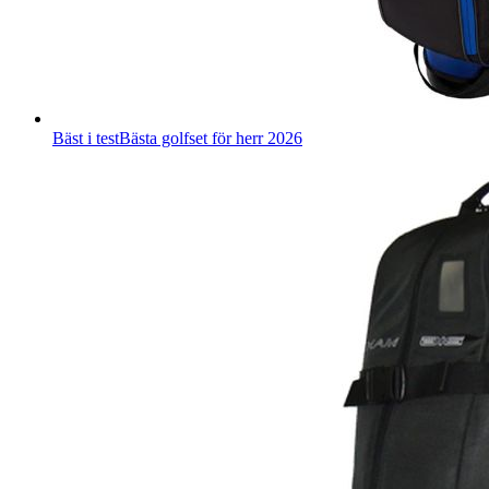
Bäst i test
Bästa golfset för herr 2026