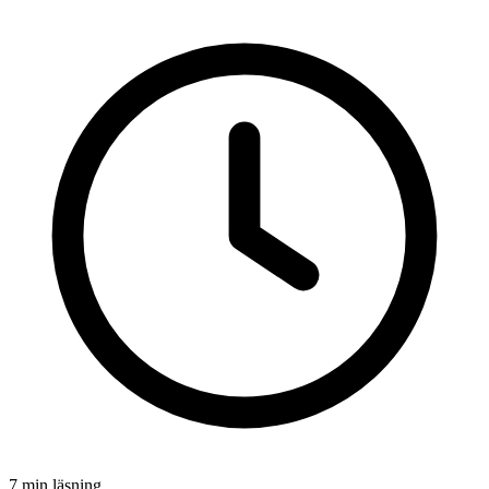
7 min läsning