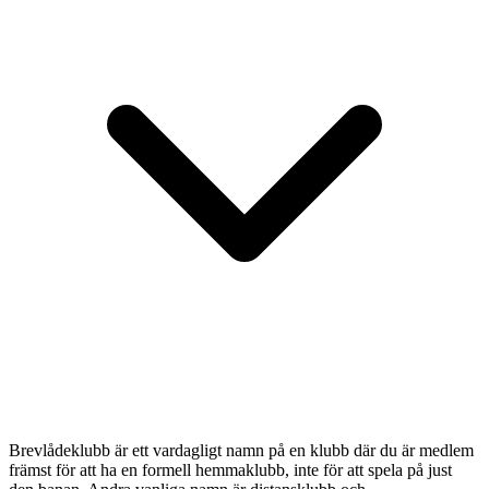
Brevlådeklubb är ett vardagligt namn på en klubb där du är medlem
främst för att ha en formell hemmaklubb, inte för att spela på just