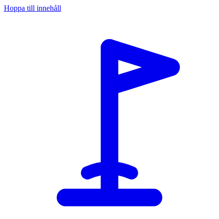
Hoppa till innehåll