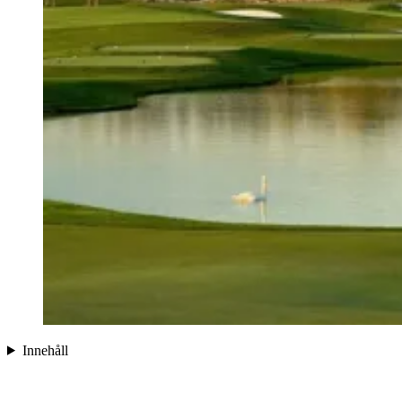
Innehåll