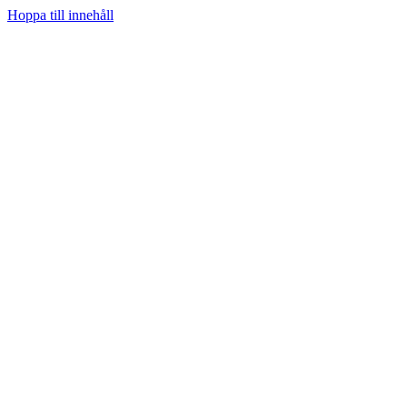
Hoppa till innehåll