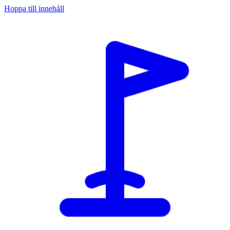
Hoppa till innehåll