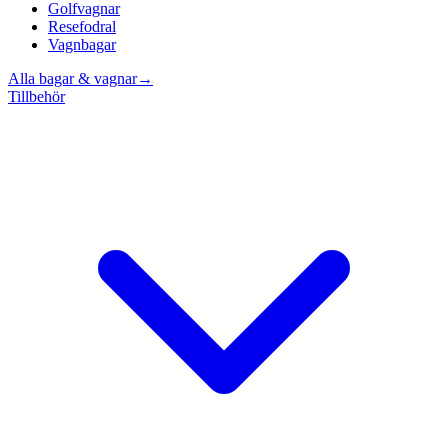
Golfvagnar
Resefodral
Vagnbagar
Alla bagar & vagnar
→
Tillbehör