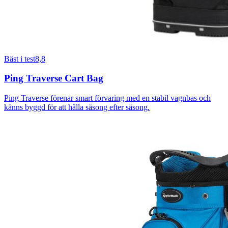
Bäst i test
8,8
Ping Traverse Cart Bag
Ping Traverse förenar smart förvaring med en stabil vagnbas och
känns byggd för att hålla säsong efter säsong.