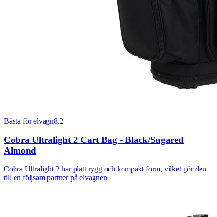
Bästa för elvagn
8,2
Cobra Ultralight 2 Cart Bag - Black/Sugared
Almond
Cobra Ultralight 2 har platt rygg och kompakt form, vilket gör den
till en följsam partner på elvagnen.