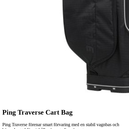
Ping Traverse Cart Bag
Ping Traverse förenar smart förvaring med en stabil vagnbas och