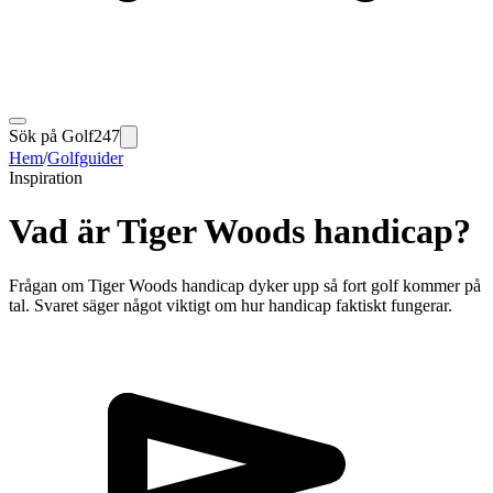
Sök på Golf247
Hem
/
Golfguider
Inspiration
Vad är Tiger Woods handicap?
Frågan om Tiger Woods handicap dyker upp så fort golf kommer på
tal. Svaret säger något viktigt om hur handicap faktiskt fungerar.