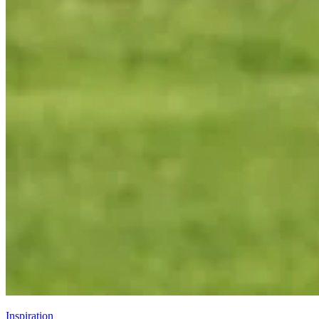
Inspiration