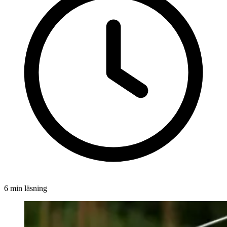
6 min läsning