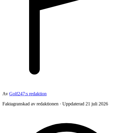
Av
Golf247:s redaktion
Faktagranskad av redaktionen · Uppdaterad 21 juli 2026