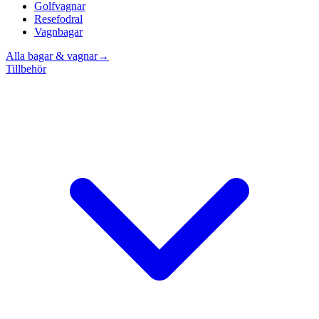
Golfvagnar
Resefodral
Vagnbagar
Alla bagar & vagnar
→
Tillbehör