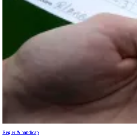
Regler & handicap