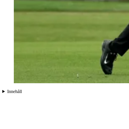
Innehåll