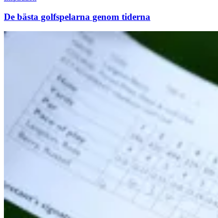
De bästa golfspelarna genom tiderna