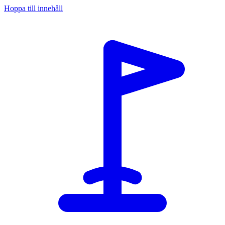
Hoppa till innehåll