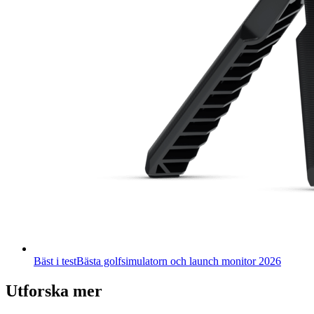
Bäst i test
Bästa golfsimulatorn och launch monitor 2026
Utforska mer