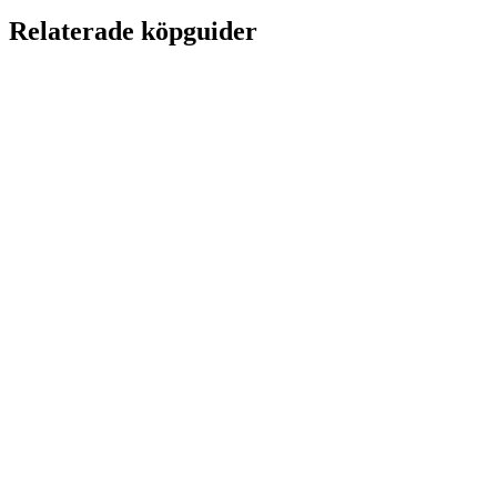
Relaterade köpguider