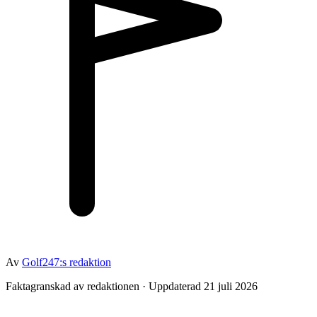
Av
Golf247:s redaktion
Faktagranskad av redaktionen · Uppdaterad 21 juli 2026