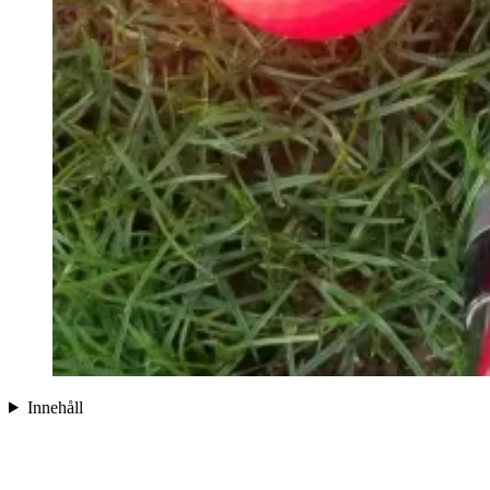
Innehåll