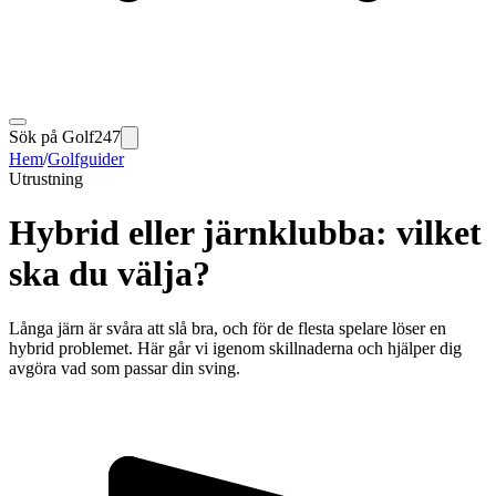
Sök på Golf247
Hem
/
Golfguider
Utrustning
Hybrid eller järnklubba: vilket
ska du välja?
Långa järn är svåra att slå bra, och för de flesta spelare löser en
hybrid problemet. Här går vi igenom skillnaderna och hjälper dig
avgöra vad som passar din sving.