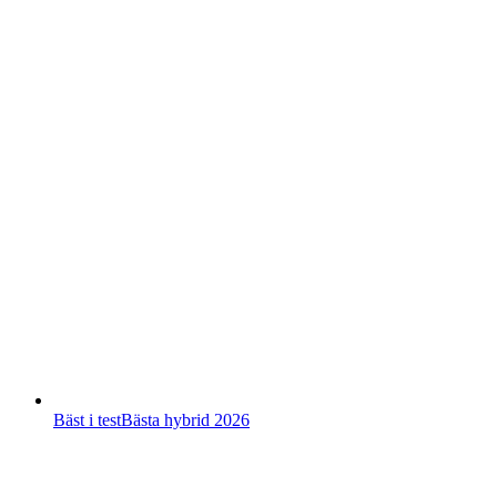
Bäst i test
Bästa hybrid 2026