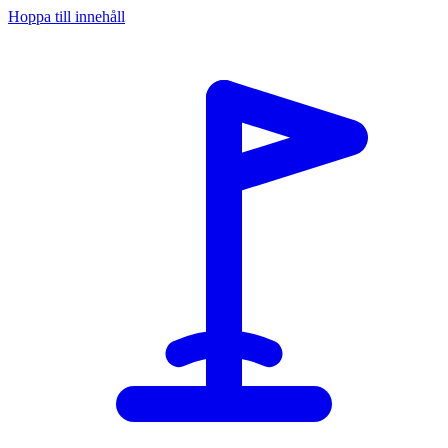
Hoppa till innehåll