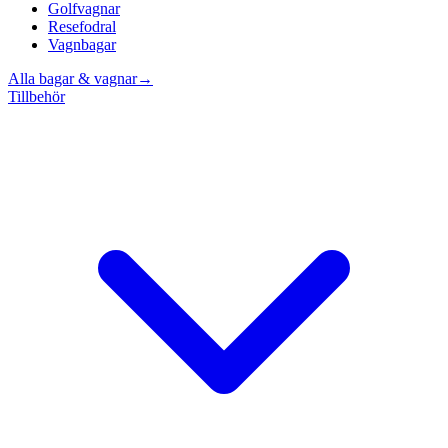
Golfvagnar
Resefodral
Vagnbagar
Alla bagar & vagnar
→
Tillbehör