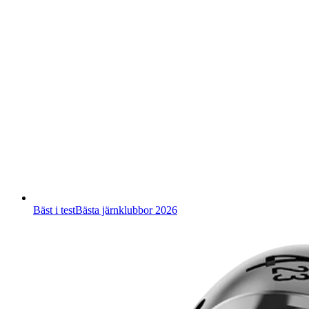
Bäst i test
Bästa järnklubbor 2026