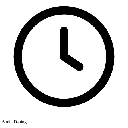
6 min läsning