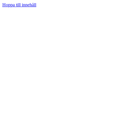
Hoppa till innehåll