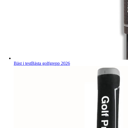
Bäst i test
Bästa golfgrepp 2026