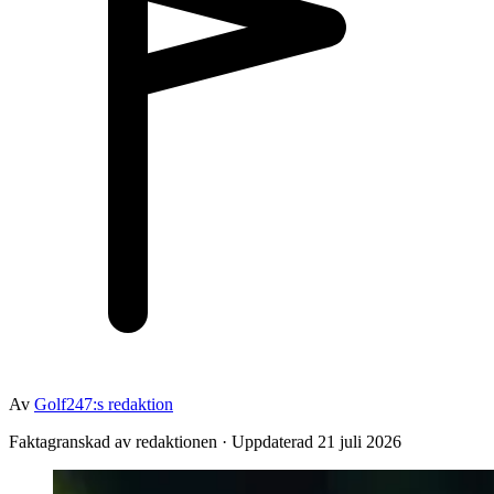
Av
Golf247:s redaktion
Faktagranskad av redaktionen · Uppdaterad 21 juli 2026