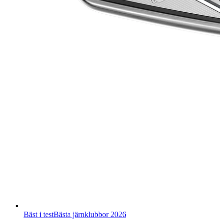
Bäst i test
Bästa järnklubbor 2026