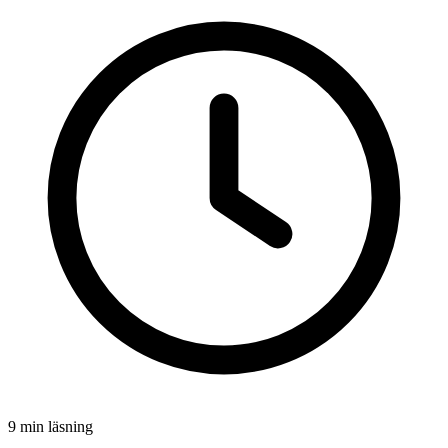
9 min läsning