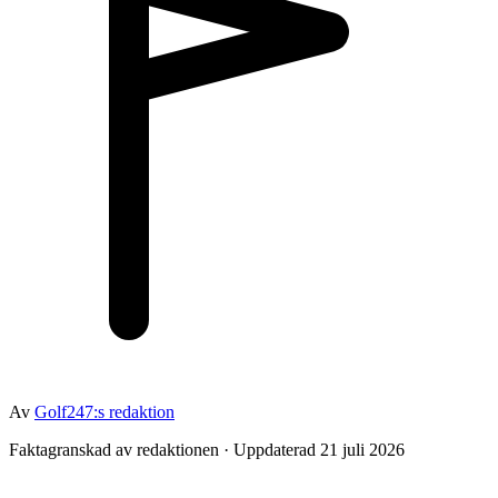
Av
Golf247:s redaktion
Faktagranskad av redaktionen · Uppdaterad 21 juli 2026