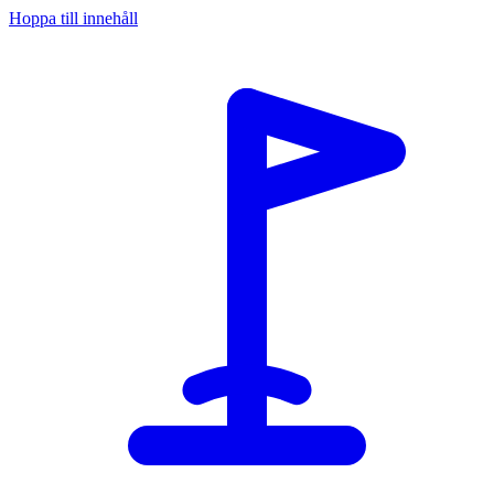
Hoppa till innehåll