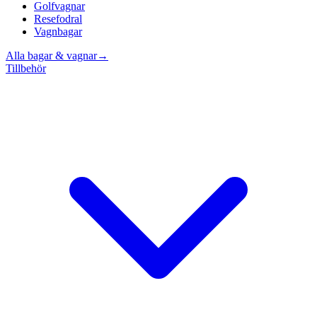
Golfvagnar
Resefodral
Vagnbagar
Alla bagar & vagnar
→
Tillbehör