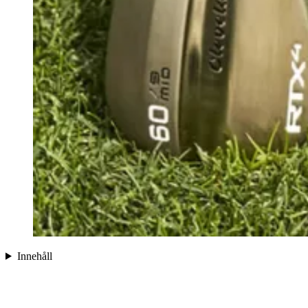
Innehåll