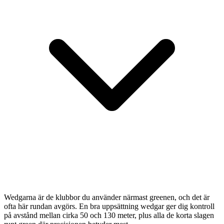
Wedgarna är de klubbor du använder närmast greenen, och det är
ofta här rundan avgörs. En bra uppsättning wedgar ger dig kontroll
på avstånd mellan cirka 50 och 130 meter, plus alla de korta slagen