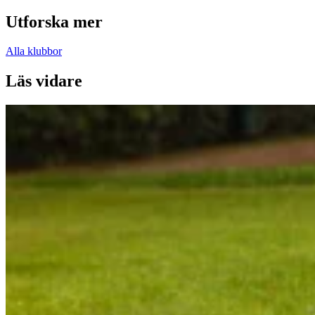
Utforska mer
Alla klubbor
Läs vidare