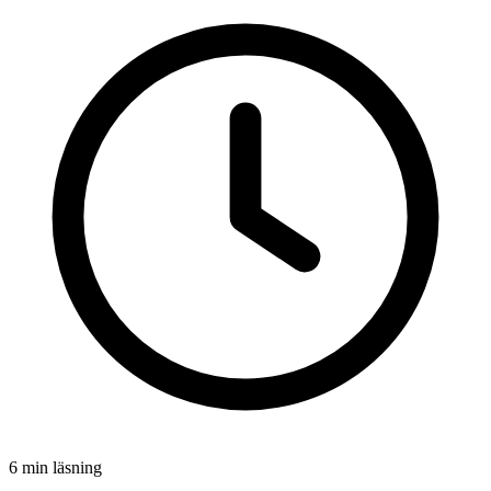
6 min läsning