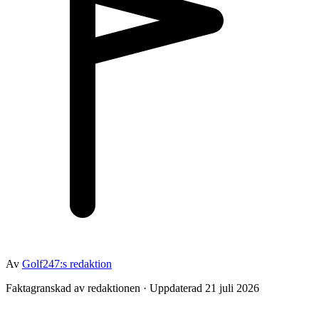
Av
Golf247:s redaktion
Faktagranskad av redaktionen · Uppdaterad 21 juli 2026