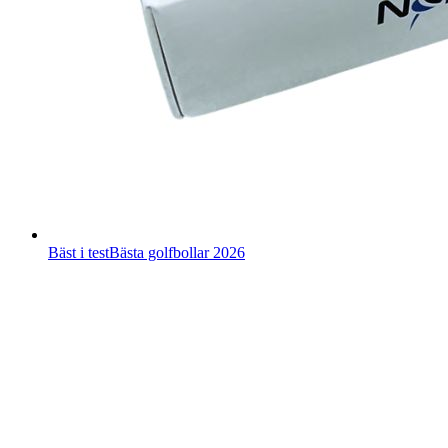
Bäst i test
Bästa golfbollar 2026