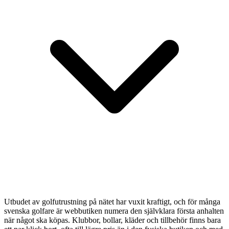
Utbudet av golfutrustning på nätet har vuxit kraftigt, och för många
svenska golfare är webbutiken numera den självklara första anhalten
när något ska köpas. Klubbor, bollar, kläder och tillbehör finns bara