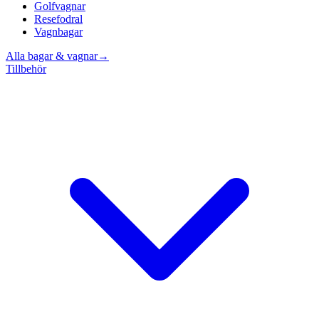
Golfvagnar
Resefodral
Vagnbagar
Alla bagar & vagnar
→
Tillbehör