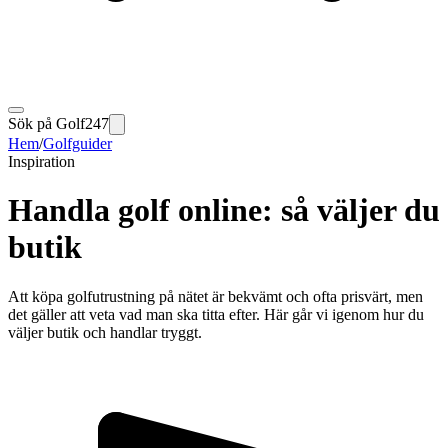
Sök på Golf247
Hem
/
Golfguider
Inspiration
Handla golf online: så väljer du
butik
Att köpa golfutrustning på nätet är bekvämt och ofta prisvärt, men
det gäller att veta vad man ska titta efter. Här går vi igenom hur du
väljer butik och handlar tryggt.