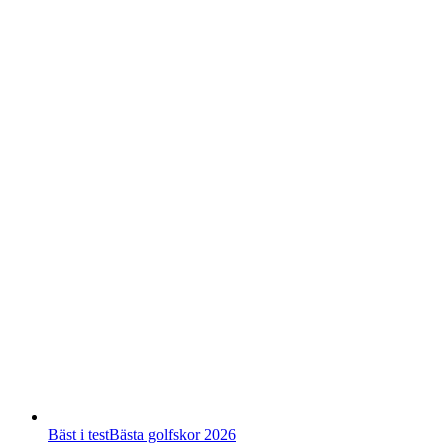
Bäst i test
Bästa golfskor 2026