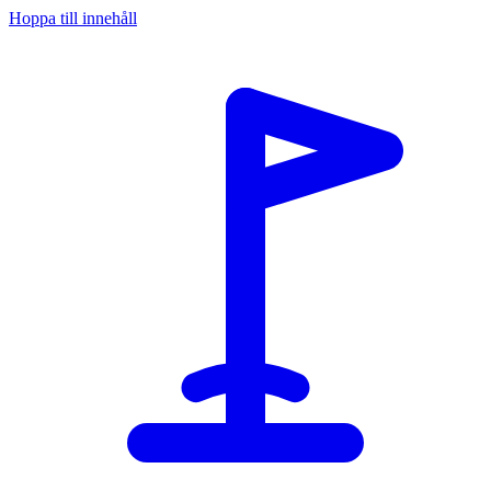
Hoppa till innehåll