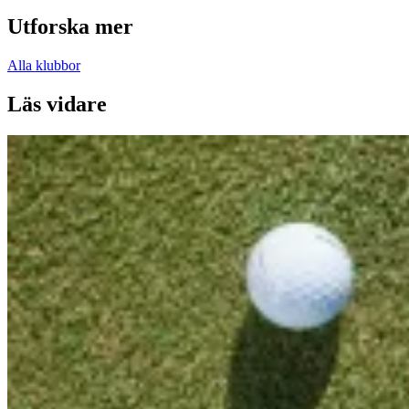
Utforska mer
Alla klubbor
Läs vidare