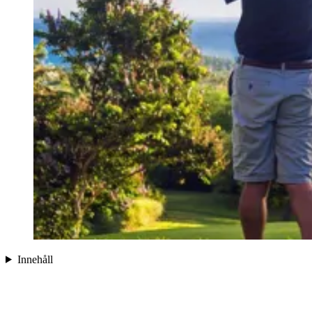
Innehåll