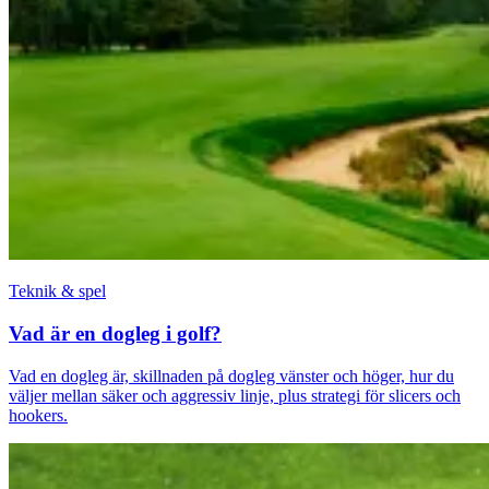
Teknik & spel
Vad är en dogleg i golf?
Vad en dogleg är, skillnaden på dogleg vänster och höger, hur du
väljer mellan säker och aggressiv linje, plus strategi för slicers och
hookers.