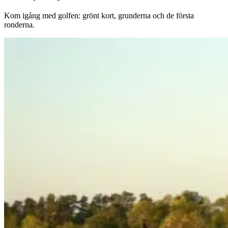
Kom igång med golfen: grönt kort, grunderna och de första
ronderna.