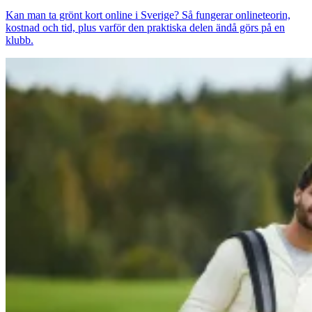
Kan man ta grönt kort online i Sverige? Så fungerar onlineteorin,
kostnad och tid, plus varför den praktiska delen ändå görs på en
klubb.