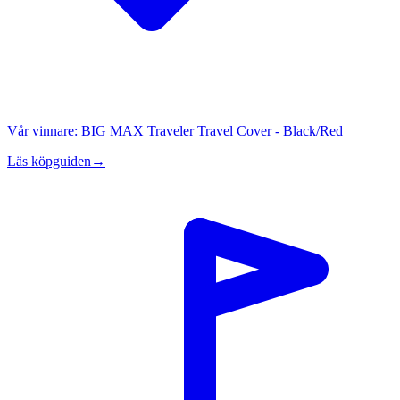
Vår vinnare:
BIG MAX Traveler Travel Cover - Black/Red
Läs köpguiden
→