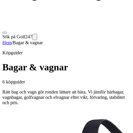
Sök på Golf247
Hem
/
Bagar & vagnar
Köpguider
Bagar & vagnar
6 köpguider
Rätt bag och vagn gör ronden lättare att bära. Vi jämför bärbagar,
vagnbagar, golfvagnar och elvagnar efter vikt, förvaring, stabilitet
och pris.