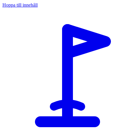
Hoppa till innehåll