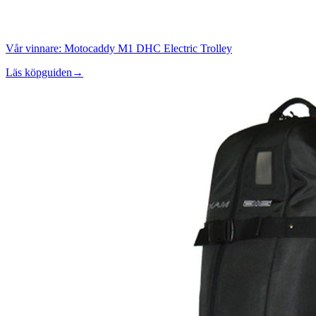
Vår vinnare:
Motocaddy M1 DHC Electric Trolley
Läs köpguiden
→