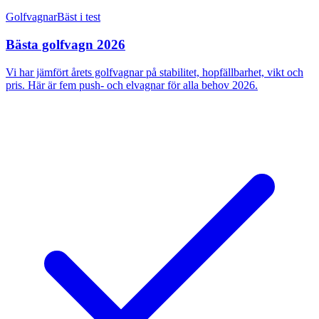
Golfvagnar
Bäst i test
Bästa golfvagn 2026
Vi har jämfört årets golfvagnar på stabilitet, hopfällbarhet, vikt och
pris. Här är fem push- och elvagnar för alla behov 2026.