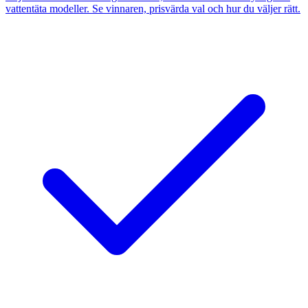
vattentäta modeller. Se vinnaren, prisvärda val och hur du väljer rätt.