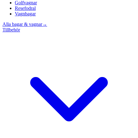
Golfvagnar
Resefodral
Vagnbagar
Alla bagar & vagnar
→
Tillbehör