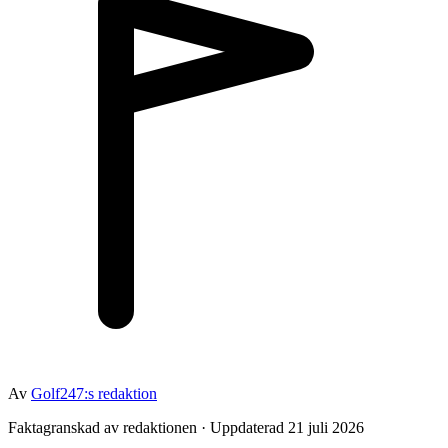
Av
Golf247:s redaktion
Faktagranskad av redaktionen · Uppdaterad 21 juli 2026