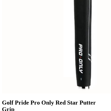
Golf Pride Pro Only Red Star Putter
Grip