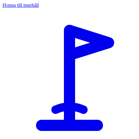
Hoppa till innehåll