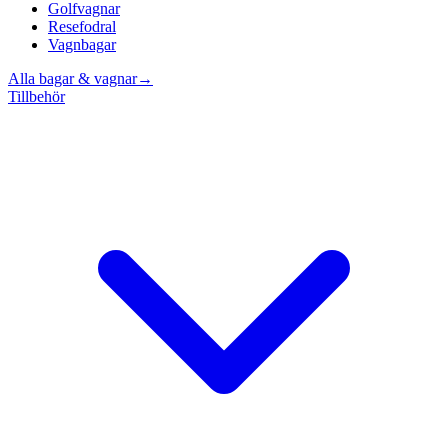
Golfvagnar
Resefodral
Vagnbagar
Alla bagar & vagnar
→
Tillbehör