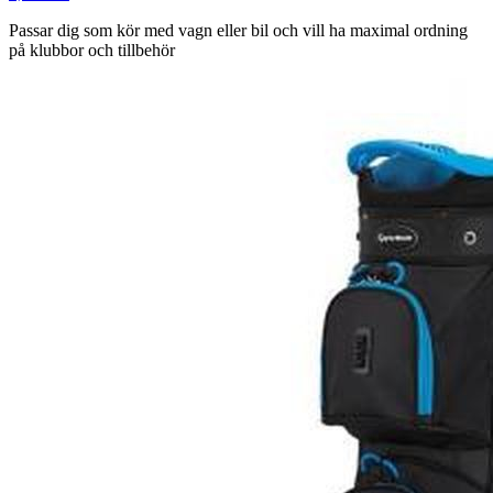
Passar dig som
kör med vagn eller bil och vill ha maximal ordning
på klubbor och tillbehör