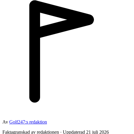
Av
Golf247:s redaktion
Faktagranskad av redaktionen · Uppdaterad 21 juli 2026