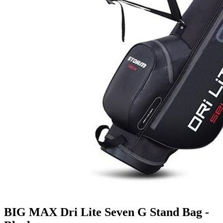
BIG MAX Dri Lite Seven G Stand Bag -